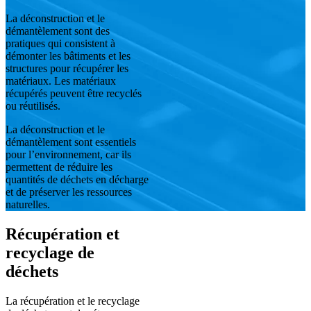
La déconstruction et le
démantèlement sont des
pratiques qui consistent à
démonter les bâtiments et les
structures pour récupérer les
matériaux. Les matériaux
récupérés peuvent être recyclés
ou réutilisés.
La déconstruction et le
démantèlement sont essentiels
pour l’environnement, car ils
permettent de réduire les
quantités de déchets en décharge
et de préserver les ressources
naturelles.
Récupération et
recyclage de
déchets
La récupération et le recyclage