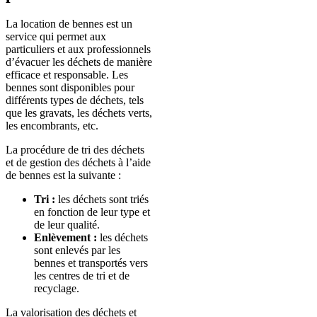
La location de bennes est un
service qui permet aux
particuliers et aux professionnels
d’évacuer les déchets de manière
efficace et responsable. Les
bennes sont disponibles pour
différents types de déchets, tels
que les gravats, les déchets verts,
les encombrants, etc.
La procédure de tri des déchets
et de gestion des déchets à l’aide
de bennes est la suivante :
Tri :
les déchets sont triés
en fonction de leur type et
de leur qualité.
Enlèvement :
les déchets
sont enlevés par les
bennes et transportés vers
les centres de tri et de
recyclage.
La valorisation des déchets et