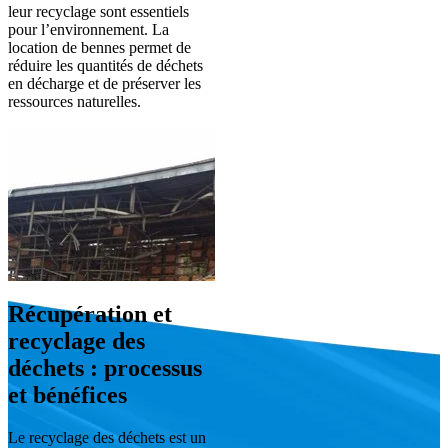
leur recyclage sont essentiels
pour l’environnement. La
location de bennes permet de
réduire les quantités de déchets
en décharge et de préserver les
ressources naturelles.
Récupération et
recyclage des
déchets : processus
et bénéfices
Le recyclage des déchets est un