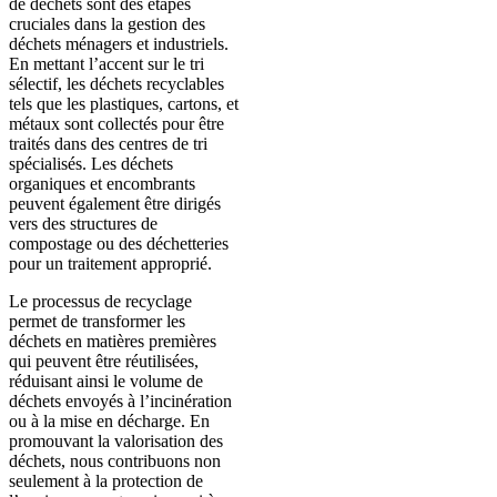
de déchets sont des étapes
cruciales dans la gestion des
déchets ménagers et industriels.
En mettant l’accent sur le tri
sélectif, les déchets recyclables
tels que les plastiques, cartons, et
métaux sont collectés pour être
traités dans des centres de tri
spécialisés. Les déchets
organiques et encombrants
peuvent également être dirigés
vers des structures de
compostage ou des déchetteries
pour un traitement approprié.
Le processus de recyclage
permet de transformer les
déchets en matières premières
qui peuvent être réutilisées,
réduisant ainsi le volume de
déchets envoyés à l’incinération
ou à la mise en décharge. En
promouvant la valorisation des
déchets, nous contribuons non
seulement à la protection de