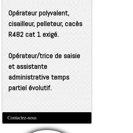
Opérateur polyvalent,
cisailleur, pelleteur, cacès
R482 cat 1 exigé.
Opérateur/trice de saisie
et assistante
administrative temps
partiel évolutif.
Contactez-nous