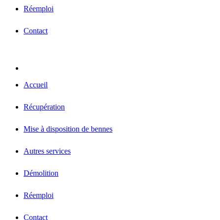
Réemploi
Contact
Accueil
Récupération
Mise à disposition de bennes
Autres services
Démolition
Réemploi
Contact