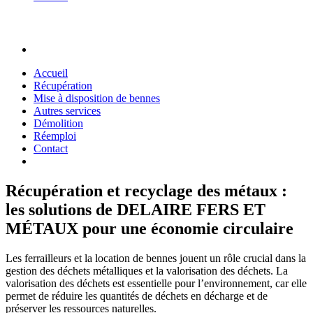
Accueil
Récupération
Mise à disposition de bennes
Autres services
Démolition
Réemploi
Contact
Récupération et recyclage des métaux :
les solutions de DELAIRE FERS ET
MÉTAUX pour une économie circulaire
Les ferrailleurs et la location de bennes jouent un rôle crucial dans la
gestion des déchets métalliques et la valorisation des déchets. La
valorisation des déchets est essentielle pour l’environnement, car elle
permet de réduire les quantités de déchets en décharge et de
préserver les ressources naturelles.