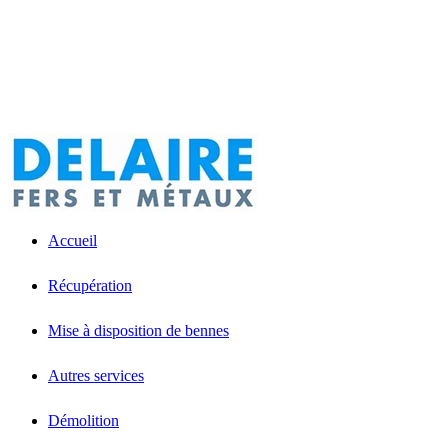
Accueil
Récupération
Mise à disposition de bennes
Autres services
Démolition