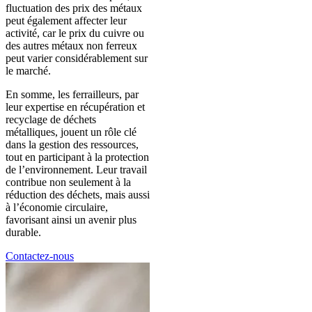
fluctuation des prix des métaux
peut également affecter leur
activité, car le prix du cuivre ou
des autres métaux non ferreux
peut varier considérablement sur
le marché.
En somme, les ferrailleurs, par
leur expertise en récupération et
recyclage de déchets
métalliques, jouent un rôle clé
dans la gestion des ressources,
tout en participant à la protection
de l’environnement. Leur travail
contribue non seulement à la
réduction des déchets, mais aussi
à l’économie circulaire,
favorisant ainsi un avenir plus
durable.
Contactez-nous