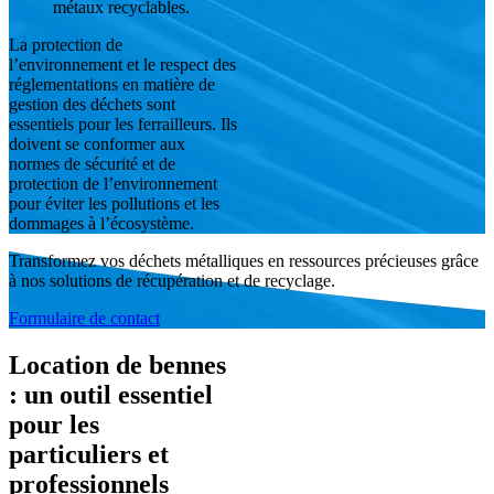
métaux recyclables.
La protection de
l’environnement et le respect des
réglementations en matière de
gestion des déchets sont
essentiels pour les ferrailleurs. Ils
doivent se conformer aux
normes de sécurité et de
protection de l’environnement
pour éviter les pollutions et les
dommages à l’écosystème.
Transformez vos déchets métalliques en ressources précieuses grâce
à nos solutions de récupération et de recyclage.
Formulaire de contact
Location de bennes
: un outil essentiel
pour les
particuliers et
professionnels