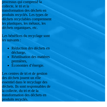
processus qui comprend la
collecte, le tri et la
transformation des déchets en
produits recyclés. Les types de
déchets recyclables comprennent
les plastiques, les métaux, les
déchets organiques, etc.
Les bénéfices du recyclage sont
les suivants :
Réduction des déchets en
décharge,
Réutilisation des matières
premières,
Économies d’énergie.
Les centres de tri et de gestion
des déchets jouent un rôle
essentiel dans le recyclage des
déchets. Ils sont responsables de
la collecte, du tri et de la
transformation des déchets en
produits recyclés.