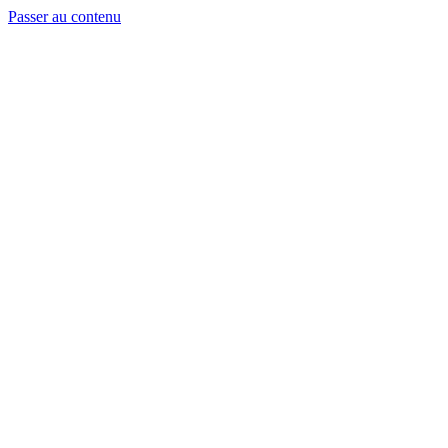
Passer au contenu