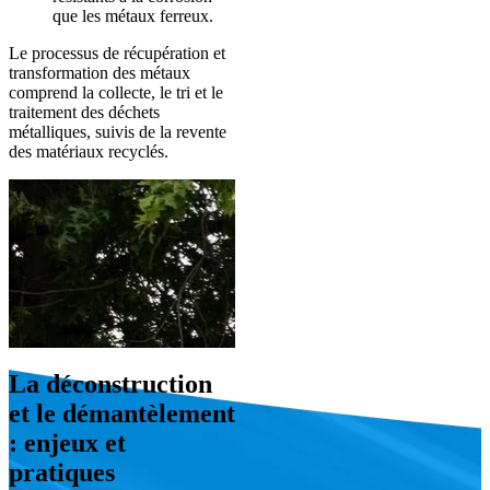
que les métaux ferreux.
Le processus de récupération et
transformation des métaux
comprend la collecte, le tri et le
traitement des déchets
métalliques, suivis de la revente
des matériaux recyclés.
La déconstruction
et le démantèlement
: enjeux et
pratiques