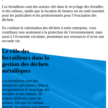
Les ferrailleurs sont des acteurs clés dans le recyclage des ferrailles
et des métaux, tandis que la location de bennes est un outil essentiel
pour les particuliers et les professionnels pour l’évacuation des
déchets.
En confiant la valorisation des déchets à notre entreprise, vous
contribuez non seulement à la protection de l’environnement, mais
aussi à l’économie circulaire, permettant aux ressources d’avoir une
seconde vie.
Le rôle des
ferrailleurs dans la
gestion des déchets
métalliques
Les ferrailleurs sont des
entreprises spécialisées dans la
récupération et le recyclage des
ferrailles et des métaux. Ils
traitent différents types de
métaux, tels que les métaux
ferreux, les métaux non ferreux