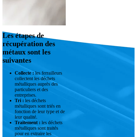
Les étapes de
récupération des
métaux sont les
suivantes
Collecte :
les ferrailleurs
collectent les déchets
métalliques auprès des
particuliers et des
entreprises.
Tri :
les déchets
métalliques sont triés en
fonction de leur type et de
leur qualité.
Traitement :
les déchets
métalliques sont traités
pour en extraire les