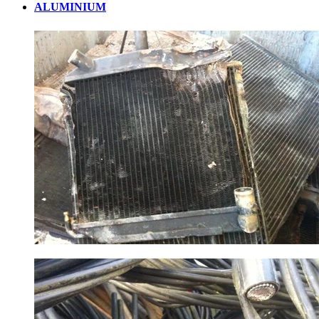
ALUMINIUM