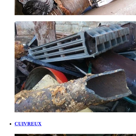
CUIVREUX