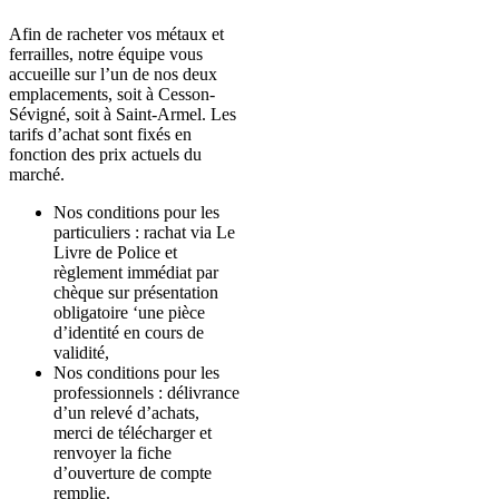
Afin de racheter vos métaux et
ferrailles, notre équipe vous
accueille sur l’un de nos deux
emplacements, soit à Cesson-
Sévigné, soit à Saint-Armel. Les
tarifs d’achat sont fixés en
fonction des prix actuels du
marché.
Nos conditions pour les
particuliers : rachat via Le
Livre de Police et
règlement immédiat par
chèque sur présentation
obligatoire ‘une pièce
d’identité en cours de
validité,
Nos conditions pour les
professionnels : délivrance
d’un relevé d’achats,
merci de télécharger et
renvoyer la fiche
d’ouverture de compte
remplie.