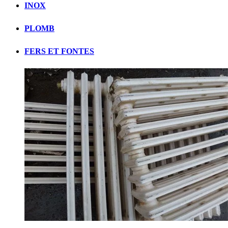
INOX
PLOMB
FERS ET FONTES