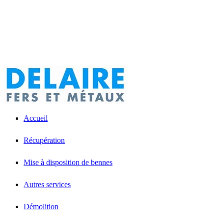
Accueil
Récupération
Mise à disposition de bennes
Autres services
Démolition