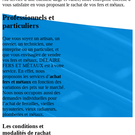
vous satisfaire en vous proposant le rachat de vos fers et métaux.
Professionnels et
particuliers
Que vous soyez un artisan, un
ouvrier, un technicien, une
entreprise ou un particulier, et
que vous envisagiez de vendre
vos fers et métaux, DELAIRE
FERS ET MÉTAUX est à votre
service. En effet, nous
proposons les services
d’
achat
fers et métaux
en fonction des
variations des prix sur le marché.
Nous nous occupons aussi des
demandes individuelles pour
l’achat de ferrailles, vieilles
tuyauteries, vieux radiateurs,
plomberies et métaux.
Les conditions et
modalités de rachat