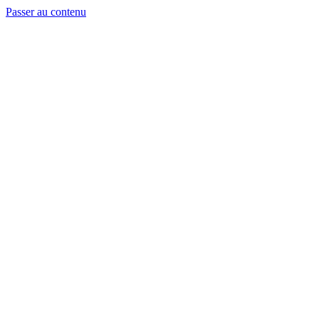
Passer au contenu