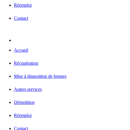
Réemploi
Contact
Accueil
Récupération
Mise à disposition de bennes
Autres services
Démolition
Réemploi
Contact