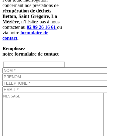
concernant nos prestations
de
récupération de déchets
Betton, Saint-Grégoire, La
Mézière
, n’hésitez pas à nous
contacter au
02 99 26 16 61
ou
via notre
formulaire de
contact
.
Remplissez
notre formulaire de contact