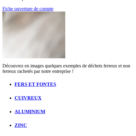
Fiche ouverture de compte
Découvrez en images quelques exemples de déchets ferreux et non
ferreux rachetés par notre entreprise !
FERS ET FONTES
CUIVREUX
ALUMINIUM
ZINC