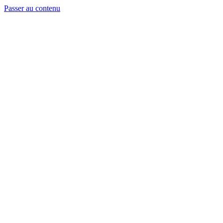
Passer au contenu