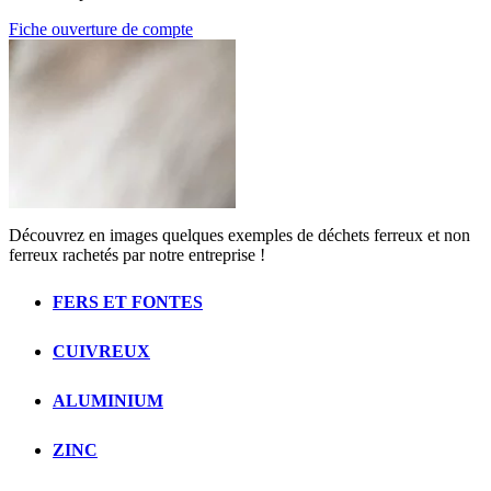
Fiche ouverture de compte
Découvrez en images quelques exemples de déchets ferreux et non
ferreux rachetés par notre entreprise !
FERS ET FONTES
CUIVREUX
ALUMINIUM
ZINC