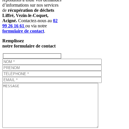
d’informations sur nos services
de
récupération de déchets
Liffré, Vezin-le-Coquet,
Acigné.
Contactez-nous a
u
02
99 26 16 61
ou via notre
formulaire de contact
.
Remplissez
notre formulaire de contact