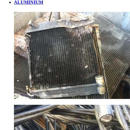
ALUMINIUM