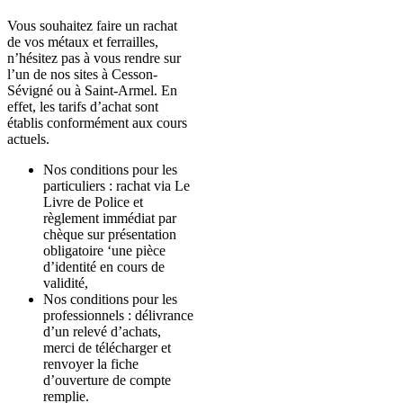
Vous souhaitez faire un rachat
de vos métaux et ferrailles,
n’hésitez pas à vous rendre sur
l’un de nos sites à Cesson-
Sévigné ou à Saint-Armel. En
effet, les tarifs d’achat sont
établis conformément aux cours
actuels.
Nos conditions pour les
particuliers : rachat via Le
Livre de Police et
règlement immédiat par
chèque sur présentation
obligatoire ‘une pièce
d’identité en cours de
validité,
Nos conditions pour les
professionnels : délivrance
d’un relevé d’achats,
merci de télécharger et
renvoyer la fiche
d’ouverture de compte
remplie.