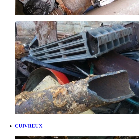
CUIVREUX