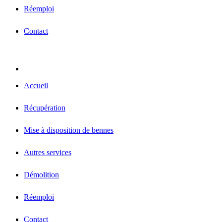
Réemploi
Contact
Accueil
Récupération
Mise à disposition de bennes
Autres services
Démolition
Réemploi
Contact