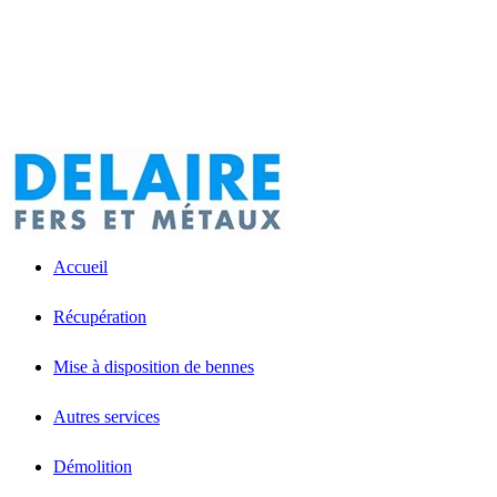
Accueil
Récupération
Mise à disposition de bennes
Autres services
Démolition