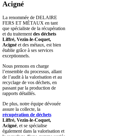
Acigné
La renommée de DELAIRE
FERS ET MÉTAUX en tant
que spécialiste de la récupération
et du traitement
des déchets
Liffré, Vezin-le-Coquet,
Acigné
et des métaux,
est bien
établie grâce à ses services
exceptionnels.
Nous prenons en charge
l’ensemble du processus, allant
de l’audit à la valorisation et au
recyclage de vos déchets, en
passant par la production de
rapports détaillés.
De plus, notre équipe dévouée
assure la collecte,
la
récupération de déchets
Liffré, Vezin-le-Coquet,
Acigné
, et
se spécialise
également dans la valorisation et