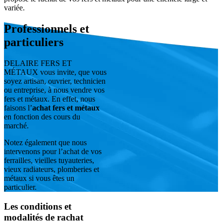
variée.
Professionnels et
particuliers
DELAIRE FERS ET
MÉTAUX vous invite, que vous
soyez artisan, ouvrier, technicien
ou entreprise, à nous vendre vos
fers et métaux. En effet, nous
faisons l
’
achat fers et métaux
en fonction des cours du
marché.
Notez également que nous
intervenons pour l’achat de vos
ferrailles, vieilles tuyauteries,
vieux radiateurs, plomberies et
métaux si vous êtes un
particulier.
Les conditions et
modalités de rachat