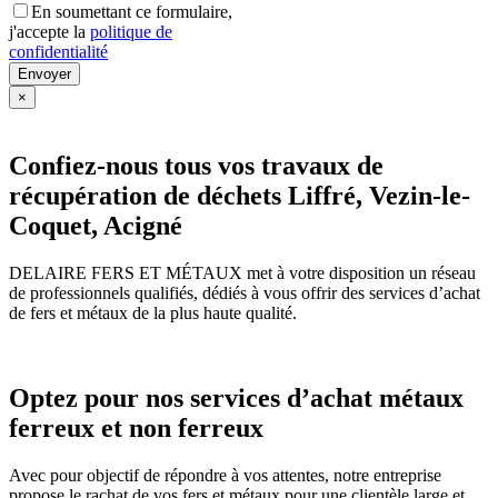
En soumettant ce formulaire,
j'accepte la
politique de
confidentialité
×
Confiez-nous tous vos travaux de
récupération de déchets Liffré, Vezin-le-
Coquet, Acigné
DELAIRE FERS ET MÉTAUX met à votre disposition un réseau
de professionnels qualifiés, dédiés à vous offrir des services d’achat
de fers et métaux de la plus haute qualité.
Optez pour nos services d’achat métaux
ferreux et non ferreux
Avec pour objectif de répondre à vos attentes, notre entreprise
propose le rachat de vos fers et métaux pour une clientèle large et