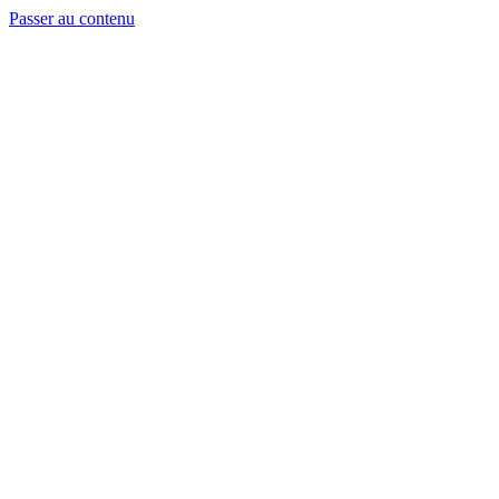
Passer au contenu