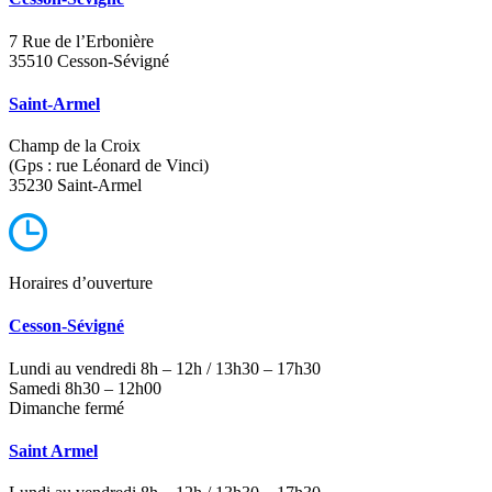
7 Rue de l’Erbonière
35510 Cesson-Sévigné
Saint-Armel
Champ de la Croix
(Gps : rue Léonard de Vinci)
35230 Saint-Armel
Horaires d’ouverture
Cesson-Sévigné
Lundi au vendredi 8h – 12h / 13h30 – 17h30
Samedi 8h30 – 12h00
Dimanche fermé
Saint Armel