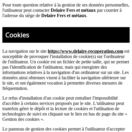
Pour toute question relative à la gestion de ses données personnelles,
l'utilisateur peut contacter
Delaire Fers et métaux
par courrier à
l'adresse du siège de
Delaire Fers et métaux
.
Cookies
La navigation sur le site
https://www.delaire-recuperation.com
est
susceptible de provoquer l'installation de cookie(s) sur l'ordinateur
de l'utilisateur. Un cookie est un fichier de petite taille, qui ne permet
pas l'identification de l'utilisateur, mais qui enregistre des
informations relatives à la navigation d'un ordinateur sur un site. Les
données ainsi obtenues visent à faciliter la navigation ultérieure sur
le site, et ont également vocation à permettre diverses mesures de
fréquentation.
Le refus d'installation d'un cookie peut entraîner l'impossibilité
d'accéder à certains services proposés par le site. L'utilisateur peut
toutefois gérer le dépôt et la lecture de cookies et l'utilisation de
technologies de suivi en cliquant sur le lien en bas de page du site «
Gestion des cookies ».
Le panneau de gestion des cookies permet à l'utilisateur d'accepter