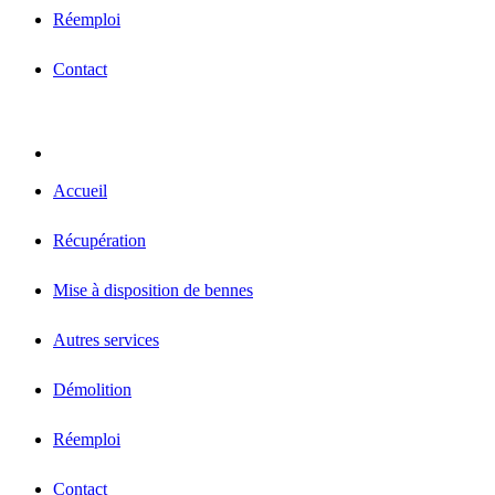
Réemploi
Contact
Accueil
Récupération
Mise à disposition de bennes
Autres services
Démolition
Réemploi
Contact