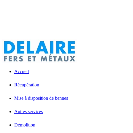
Accueil
Récupération
Mise à disposition de bennes
Autres services
Démolition