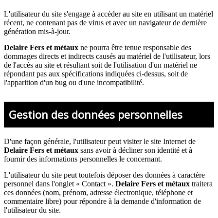
L'utilisateur du site s'engage à accéder au site en utilisant un matériel
récent, ne contenant pas de virus et avec un navigateur de dernière
génération mis-à-jour.
Delaire Fers et métaux
ne pourra être tenue responsable des
dommages directs et indirects causés au matériel de l'utilisateur, lors
de l'accès au site et résultant soit de l'utilisation d'un matériel ne
répondant pas aux spécifications indiquées ci-dessus, soit de
l'apparition d'un bug ou d'une incompatibilité.
Gestion des données personnelles
D'une façon générale, l'utilisateur peut visiter le site Internet de
Delaire Fers et métaux
sans avoir à décliner son identité et à
fournir des informations personnelles le concernant.
L'utilisateur du site peut toutefois déposer des données à caractère
personnel dans l'onglet « Contact ».
Delaire Fers et métaux
traitera
ces données (nom, prénom, adresse électronique, téléphone et
commentaire libre) pour répondre à la demande d'information de
l'utilisateur du site.