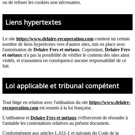
ou de refuser les cookies non nécessaires.
Liens hypertextes
Le site
https://www.delaire-recuperation.com
contient un certain
nombre de liens hypertextes vers d'autres sites, mis en place avec
l'autorisation de
Delaire Fers et métaux
. Cependant,
Delaire Fers
et métaux
n'a pas la possibilité de vérifier le contenu des sites ainsi
visités, et n'assumera en conséquence aucune responsabilité de ce
fait.
Loi applicable et tribunal compétent
Tout litige en relation avec l'utilisation du site
https://www.delaire-
recuperation.com
est soumis à la loi française.
L'utilisateur et
Delaire Fers et métaux
s'efforceront de résoudre à
l'amiable les contestations relatives au présent document.
Conformément aux articles L.611-1 et suivants du Code de la