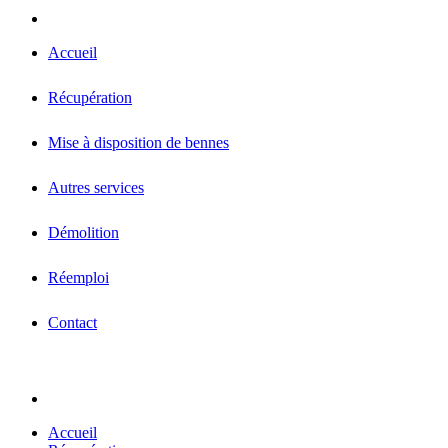
Accueil
Récupération
Mise à disposition de bennes
Autres services
Démolition
Réemploi
Contact
Accueil