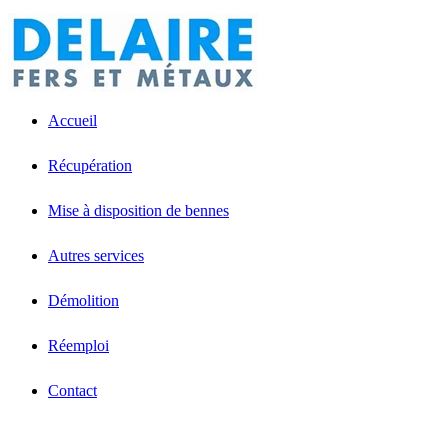
Accueil
Récupération
Mise à disposition de bennes
Autres services
Démolition
Réemploi
Contact