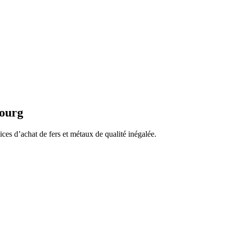
bourg
s d’achat de fers et métaux de qualité inégalée.