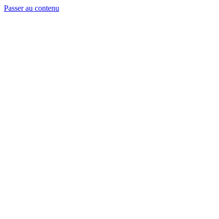
Passer au contenu