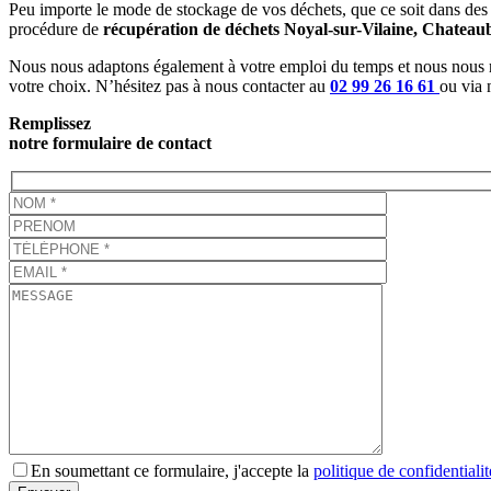
Peu importe le mode de stockage de vos déchets, que ce soit dans des
procédure de
récupération de déchets Noyal-sur-Vilaine, Chateau
Nous nous adaptons également à votre emploi du temps et nous nous
votre choix. N’hésitez pas à nous contacter au
02 99 26 16 61
ou via 
Remplissez
notre formulaire de contact
En soumettant ce formulaire, j'accepte la
politique de confidentialit