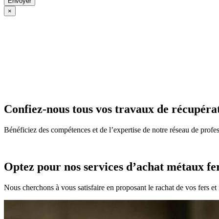
×
Confiez-nous tous vos travaux de récupéra
Bénéficiez des compétences et de l’expertise de notre réseau de pr
Optez pour nos services d’achat métaux fe
Nous cherchons à vous satisfaire en proposant le rachat de vos fers et 