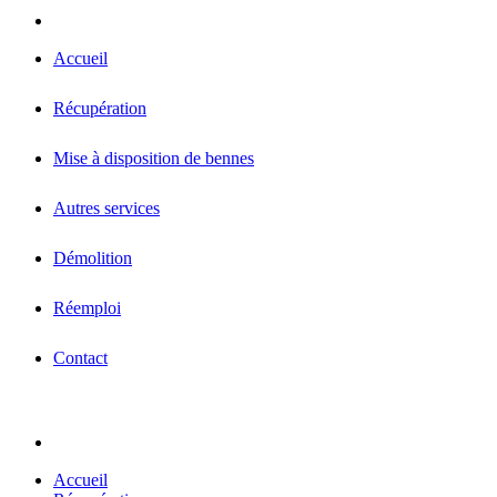
Accueil
Récupération
Mise à disposition de bennes
Autres services
Démolition
Réemploi
Contact
Accueil