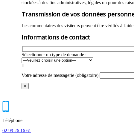
stockées à des fins administratives, légales ou pour des raiso
Transmission de vos données personne
Les commentaires des visiteurs peuvent être vérifiés à l'aid
Informations de contact
Sélectionner un type de demande :

Votre adresse de messagerie (obligatoire)
×
Téléphone
02 99 26 16 61