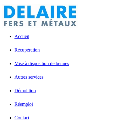
Accueil
Récupération
Mise à disposition de bennes
Autres services
Démolition
Réemploi
Contact