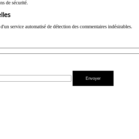
ns de sécurité.
lles
e d'un service automatisé de détection des commentaires indésirables.