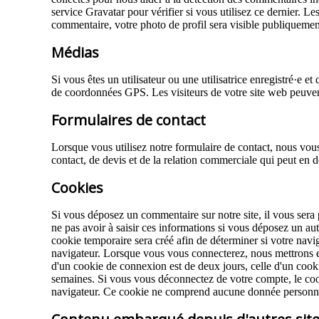
service Gravatar pour vérifier si vous utilisez ce dernier. Le
commentaire, votre photo de profil sera visible publiquemen
Médias
Si vous êtes un utilisateur ou une utilisatrice enregistré·e
de coordonnées GPS. Les visiteurs de votre site web peuvent
Formulaires de contact
Lorsque vous utilisez notre formulaire de contact, nous vou
contact, de devis et de la relation commerciale qui peut en d
Cookies
Si vous déposez un commentaire sur notre site, il vous sera
ne pas avoir à saisir ces informations si vous déposez un a
cookie temporaire sera créé afin de déterminer si votre navi
navigateur. Lorsque vous vous connecterez, nous mettrons e
d'un cookie de connexion est de deux jours, celle d'un cook
semaines. Si vous vous déconnectez de votre compte, le cook
navigateur. Ce cookie ne comprend aucune donnée personnelle.