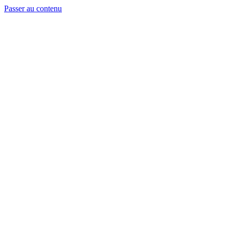
Passer au contenu