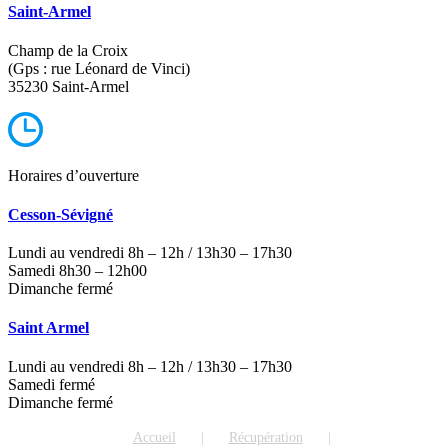
Saint-Armel
Champ de la Croix
(Gps : rue Léonard de Vinci)
35230 Saint-Armel
Horaires d’ouverture
Cesson-Sévigné
Lundi au vendredi 8h – 12h / 13h30 – 17h30
Samedi 8h30 – 12h00
Dimanche fermé
Saint Armel
Lundi au vendredi 8h – 12h / 13h30 – 17h30
Samedi fermé
Dimanche fermé
Accueil
Récupération