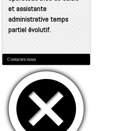
et assistante
administrative temps
partiel évolutif.
Contactez-nous