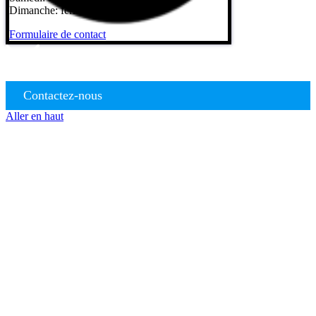
Dimanche: fermé
Formulaire de contact
Contactez-nous
Aller en haut