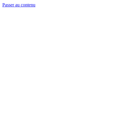
Passer au contenu