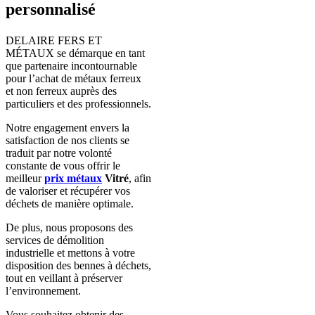
personnalisé
DELAIRE FERS ET
MÉTAUX se démarque en tant
que partenaire incontournable
pour l’achat de métaux ferreux
et non ferreux auprès des
particuliers et des professionnels.
Notre engagement envers la
satisfaction de nos clients se
traduit par notre volonté
constante de vous offrir le
meilleur
prix métaux
Vitré
,
afin
de valoriser et récupérer vos
déchets de manière optimale.
De plus, nous proposons des
services de démolition
industrielle et mettons à votre
disposition des bennes à déchets,
tout en veillant à préserver
l’environnement.
Vous souhaitez obtenir des