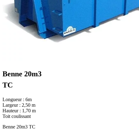
Benne 20m3
TC
Longueur : 6m
Largeur : 2,50 m
Hauteur : 1,70 m
Toit coulissant
Benne 20m3 TC