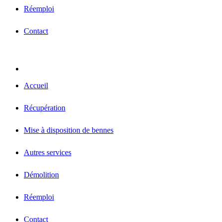
Réemploi
Contact
Accueil
Récupération
Mise à disposition de bennes
Autres services
Démolition
Réemploi
Contact