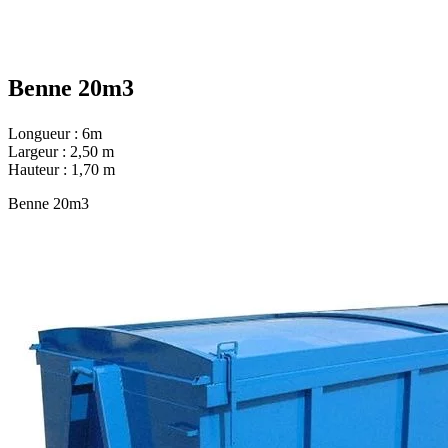
Benne 20m3
Longueur : 6m
Largeur : 2,50 m
Hauteur : 1,70 m
Benne 20m3