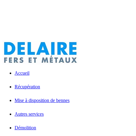
Accueil
Récupération
Mise à disposition de bennes
Autres services
Démolition