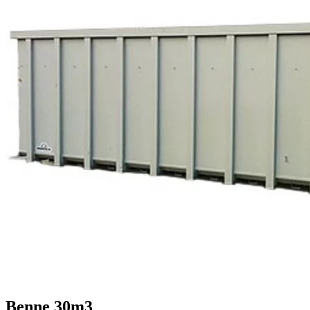
Benne 30m3