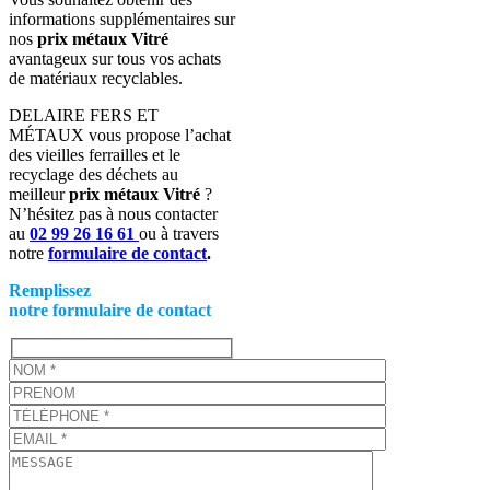
informations supplémentaires sur
nos
prix métaux Vitré
avantageux
sur tous vos achats
de matériaux recyclables
.
DELAIRE FERS ET
MÉTAUX vous propose l’achat
des vieilles ferrailles et le
recyclage des déchets au
meilleur
prix métaux Vitré
?
N’hésitez pas à nous contacter
au
02 99 26 16 61
ou à travers
notre
formulaire de contact
.
Remplissez
notre formulaire de contact