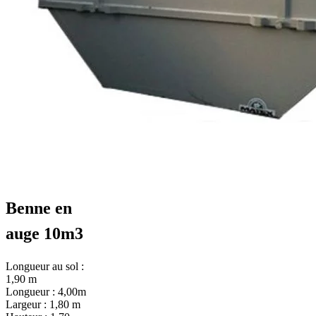
Benne en
auge 10m3
Longueur au sol :
1,90 m
Longueur : 4,00m
Largeur : 1,80 m