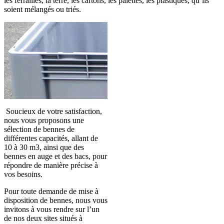
les ferrailles, la terre, les cartons, les palettes, les plastiques, qu’ils
soient mélangés ou triés.
Soucieux de votre satisfaction,
nous vous proposons une
sélection de bennes de
différentes capacités, allant de
10 à 30 m3, ainsi que des
bennes en auge et des bacs, pour
répondre de manière précise à
vos besoins.
Pour toute demande de mise à
disposition de bennes, nous vous
invitons à vous rendre sur l’un
de nos deux sites situés à