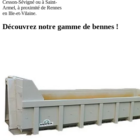
Cesson-Sévigné ou à Saint-
Armel, à proximité de Rennes
en Ille-et-Vilaine.
Découvrez notre gamme de bennes !