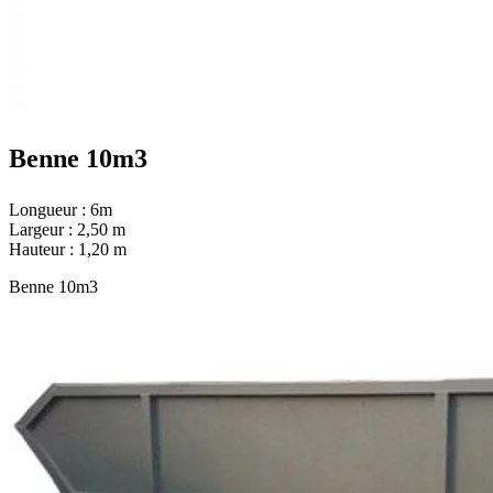
Benne 10m3
Longueur : 6m
Largeur : 2,50 m
Hauteur : 1,20 m
Benne 10m3