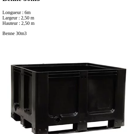
Longueur : 6m
Largeur : 2,50 m
Hauteur : 2,50 m
Benne 30m3