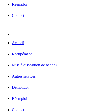
Réemploi
Contact
Accueil
Récupération
Mise à disposition de bennes
Autres services
Démolition
Réemploi
Contact