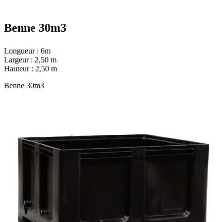
Benne 30m3
Longueur : 6m
Largeur : 2,50 m
Hauteur : 2,50 m
Benne 30m3