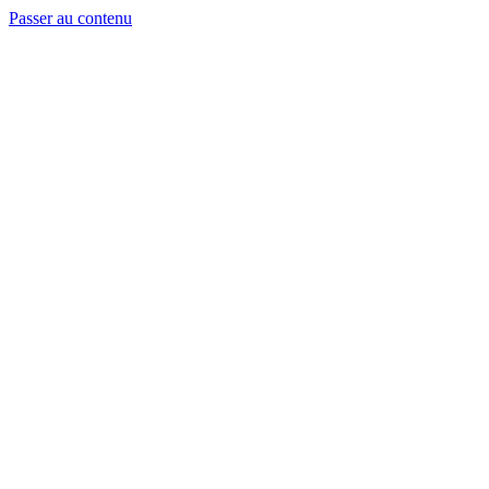
Passer au contenu