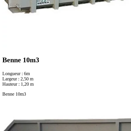
Benne 10m3
Longueur : 6m
Largeur : 2,50 m
Hauteur : 1,20 m
Benne 10m3