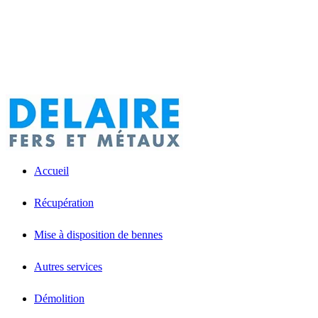
Accueil
Récupération
Mise à disposition de bennes
Autres services
Démolition