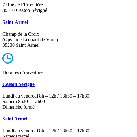
7 Rue de l’Erbonière
35510 Cesson-Sévigné
Saint-Armel
Champ de la Croix
(Gps : rue Léonard de Vinci)
35230 Saint-Armel
Horaires d’ouverture
Cesson-Sévigné
Lundi au vendredi 8h – 12h / 13h30 – 17h30
Samedi 8h30 – 12h00
Dimanche fermé
Saint Armel
Lundi au vendredi 8h – 12h / 13h30 – 17h30
Samedi fermé