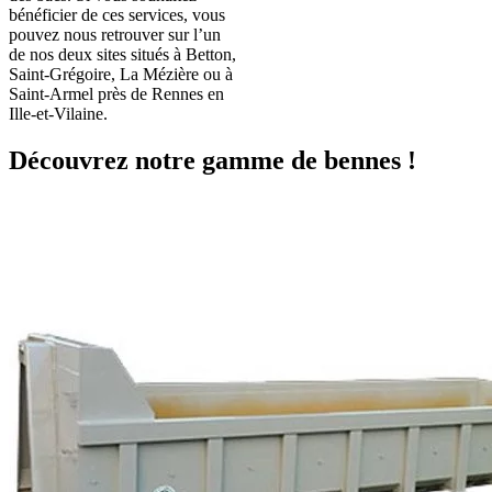
bénéficier de ces services, vous
pouvez nous retrouver sur l’un
de nos deux sites situés à Betton,
Saint-Grégoire, La Mézière ou à
Saint-Armel près de Rennes en
Ille-et-Vilaine.
Découvrez notre gamme de bennes !