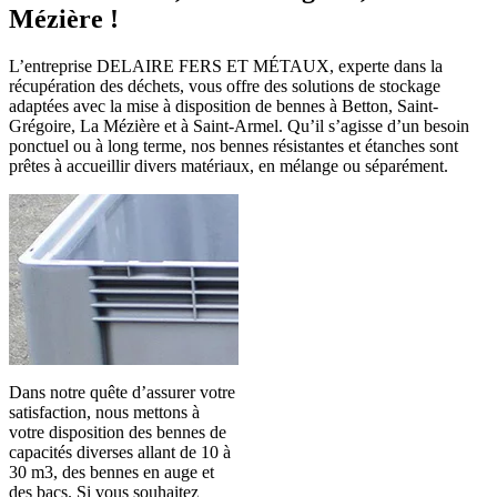
Mézière !
L’entreprise DELAIRE FERS ET MÉTAUX, experte dans la
récupération des déchets, vous offre des solutions de stockage
adaptées avec la mise à disposition de bennes à Betton, Saint-
Grégoire, La Mézière et à Saint-Armel. Qu’il s’agisse d’un besoin
ponctuel ou à long terme, nos bennes résistantes et étanches sont
prêtes à accueillir divers matériaux, en mélange ou séparément.
Dans notre quête d’assurer votre
satisfaction, nous mettons à
votre disposition des bennes de
capacités diverses allant de 10 à
30 m3, des bennes en auge et
des bacs. Si vous souhaitez