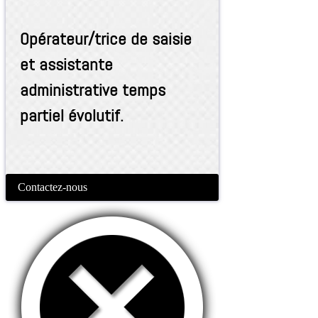
Opérateur/trice de saisie
et assistante
administrative temps
partiel évolutif.
Contactez-nous