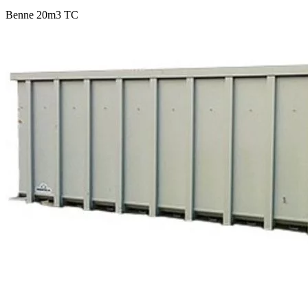
Benne 20m3 TC