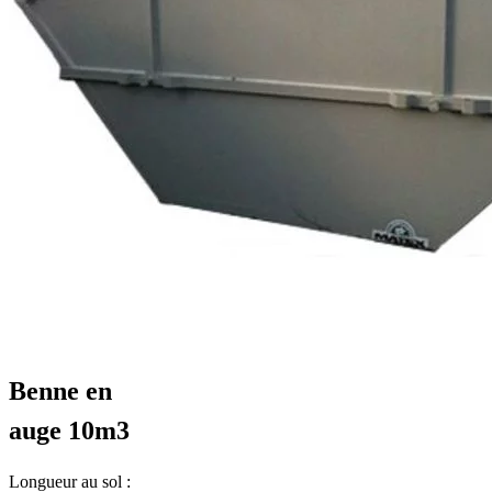
Benne en
auge 10m3
Longueur au sol :