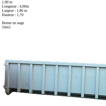
1,90 m
Longueur : 4,00m
Largeur : 1,80 m
Hauteur : 1,70
Benne en auge
10m3