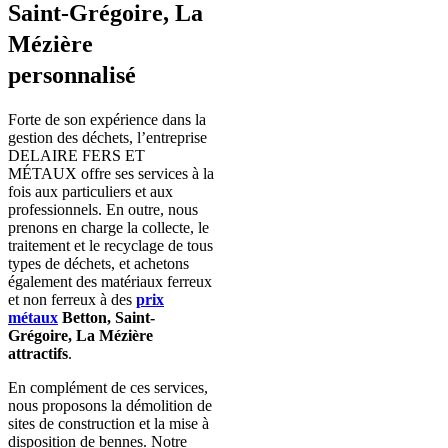
Saint-Grégoire, La
Mézière
personnalisé
Forte de son expérience dans la
gestion des déchets, l’entreprise
DELAIRE FERS ET
MÉTAUX offre ses services à la
fois aux particuliers et aux
professionnels. En outre, nous
prenons en charge la collecte, le
traitement et le recyclage de tous
types de déchets, et achetons
également des matériaux ferreux
et non ferreux à des
prix
métaux
Betton, Saint-
Grégoire, La Mézière
attractifs
.
En complément de ces services,
nous proposons la démolition de
sites de construction et la mise à
disposition de bennes. Notre