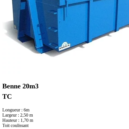
Benne 20m3
TC
Longueur : 6m
Largeur : 2,50 m
Hauteur : 1,70 m
Toit coulissant