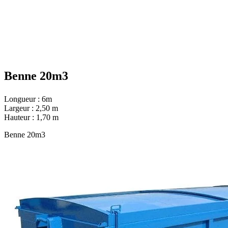
Benne 20m3
Longueur : 6m
Largeur : 2,50 m
Hauteur : 1,70 m
Benne 20m3