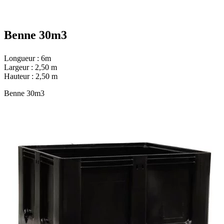
Benne 30m3
Longueur : 6m
Largeur : 2,50 m
Hauteur : 2,50 m
Benne 30m3