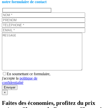
notre formulaire de contact
En soumettant ce formulaire,
j'accepte la
politique de
confidentialité
×
Faites des économies, profitez du prix