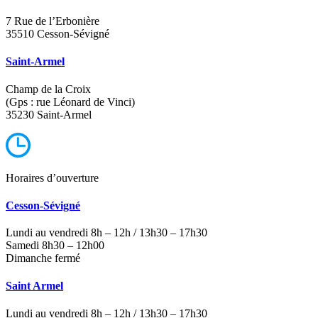
7 Rue de l’Erbonière
35510 Cesson-Sévigné
Saint-Armel
Champ de la Croix
(Gps : rue Léonard de Vinci)
35230 Saint-Armel
Horaires d’ouverture
Cesson-Sévigné
Lundi au vendredi 8h – 12h / 13h30 – 17h30
Samedi 8h30 – 12h00
Dimanche fermé
Saint Armel
Lundi au vendredi 8h – 12h / 13h30 – 17h30