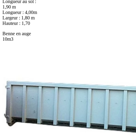
Longueur au sol :
1,90 m
Longueur : 4,00m
Largeur : 1,80 m
Hauteur : 1,70
Benne en auge
10m3