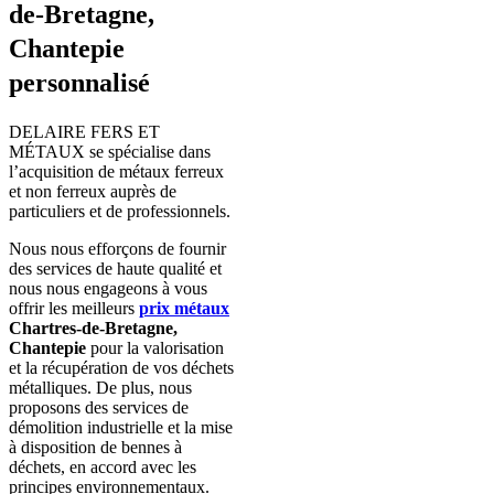
de-Bretagne,
Chantepie
personnalisé
DELAIRE FERS ET
MÉTAUX se spécialise dans
l’acquisition de métaux ferreux
et non ferreux auprès de
particuliers et de professionnels.
Nous nous efforçons de fournir
des services de haute qualité et
nous nous engageons à vous
offrir les meilleurs
prix métaux
Chartres-de-Bretagne,
Chantepie
pour la valorisation
et la récupération de vos déchets
métalliques. De plus, nous
proposons des services de
démolition industrielle et la mise
à disposition de bennes à
déchets, en accord avec les
principes environnementaux.