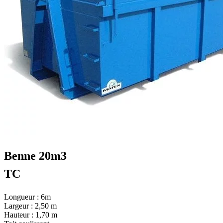
Benne 20m3
TC
Longueur : 6m
Largeur : 2,50 m
Hauteur : 1,70 m