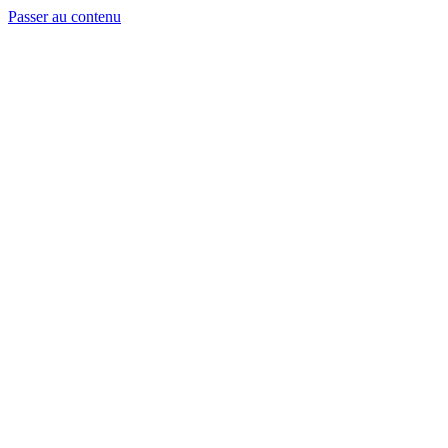
Passer au contenu