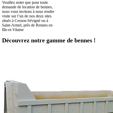
Veuillez noter que pour toute
demande de location de bennes,
nous vous invitons à nous rendre
visite sur l’un de nos deux sites
situés à Cesson-Sévigné ou à
Saint-Armel, près de Rennes en
Ille-et-Vilaine
Découvrez notre gamme de bennes !