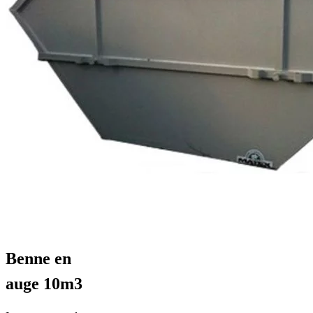
Benne en
auge 10m3