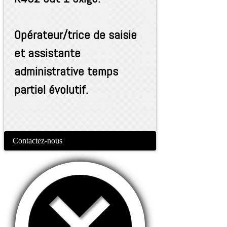
Opérateur/trice de saisie
et assistante
administrative temps
partiel évolutif.
Contactez-nous