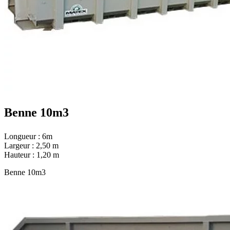
Benne 10m3
Longueur : 6m
Largeur : 2,50 m
Hauteur : 1,20 m
Benne 10m3