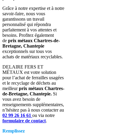
Grâce à notre expertise et à notre
savoir-faire, nous vous
garantissons un travail
personnalisé qui répondra
parfaitement à vos attentes et
besoins. Profitez également
de
prix métaux Chartres-de-
Bretagne, Chantepie
exceptionnels sur tous vos
achats de matériaux recyclables.
DELAIRE FERS ET
MÉTAUX est votre solution
pour l’achat de ferrailles usagées
et le recyclage de déchets au
meilleur
prix métaux Chartres-
de-Bretagne, Chantepie.
Si
vous avez besoin de
renseignements supplémentaires,
n’hésitez pas à nous contacter
au
02 99 26 16 61
ou via notre
formulaire de contact
.
Remplissez