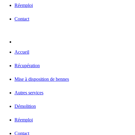
Réemploi
Contact
Accueil
Récupération
Mise à disposition de bennes
Autres services
Démolition
Réemploi
Contact