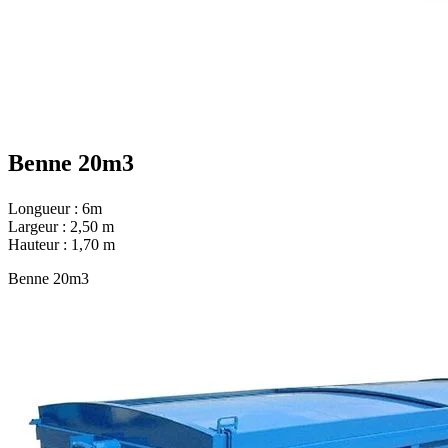
Benne 20m3
Longueur : 6m
Largeur : 2,50 m
Hauteur : 1,70 m
Benne 20m3