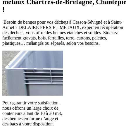
métaux Chartres-de-Bretagne, Chantepie
!
Besoin de bennes pour vos déchets à Cesson-Sévigné et à Saint-
Armel ? DELAIRE FERS ET MÉTAUX, expert en récupération
des déchets, vous offre des bennes étanches et solides. Stockez
facilement gravats, bois, ferrailles, terre, cartons, palettes,
plastiques… mélangés ou séparés, selon vos besoins.
Pour garantir votre satisfaction,
nous offrons un large choix de
conteneurs allant de 10 à 30 m3,
des bennes en forme d’auge et
des bacs à votre disposition.