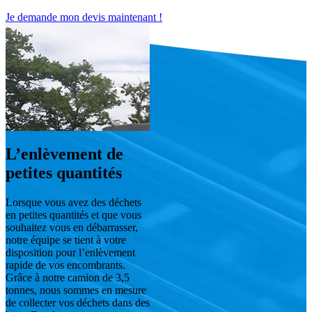
Je demande mon devis maintenant !
L’enlèvement de
petites quantités
Lorsque vous avez des déchets
en petites quantités et que vous
souhaitez vous en débarrasser,
notre équipe se tient à votre
disposition pour l’enlèvement
rapide de vos encombrants.
Grâce à notre camion de 3,5
tonnes, nous sommes en mesure
de collecter vos déchets dans des