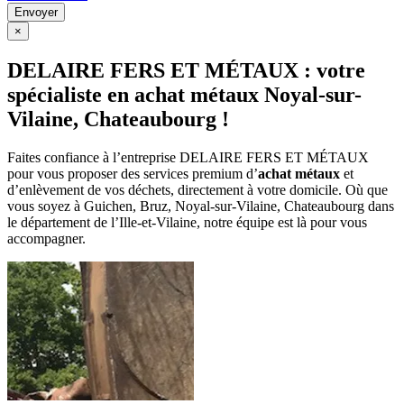
×
DELAIRE FERS ET MÉTAUX : votre
spécialiste en achat métaux Noyal-sur-
Vilaine, Chateaubourg !
Faites confiance à l’entreprise DELAIRE FERS ET MÉTAUX
pour vous proposer des services premium d’
achat métaux
et
d’enlèvement de vos déchets, directement à votre domicile. Où que
vous soyez à Guichen, Bruz, Noyal-sur-Vilaine, Chateaubourg dans
le département de l’Ille-et-Vilaine, notre équipe est là pour vous
accompagner.