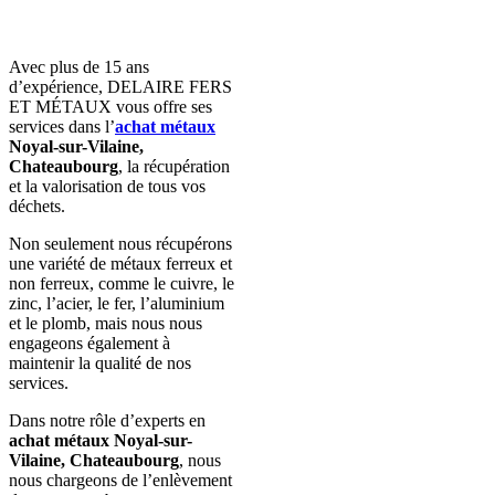
Avec plus de 15 ans
d’expérience, DELAIRE FERS
ET MÉTAUX vous offre ses
services dans
l’
achat
métaux
Noyal-sur-Vilaine,
Chateaubourg
, la récupération
et la valorisation de tous vos
déchets.
Non seulement nous récupérons
une variété de métaux ferreux et
non ferreux, comme le cuivre, le
zinc, l’acier, le fer, l’aluminium
et le plomb, mais nous nous
engageons également à
maintenir la qualité de nos
services.
Dans notre rôle d’experts en
achat métaux Noyal-sur-
Vilaine, Chateaubourg
, nous
nous chargeons de l’enlèvement