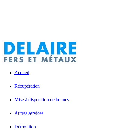
Accueil
Récupération
Mise à disposition de bennes
Autres services
Démolition