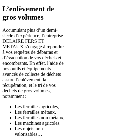
L’enlèvement de
gros volumes
Accumulant plus d’un demi-
siècle d’expérience, l’entreprise
DELAIRE FERS ET
MÉTAUX s’engage à répondre
à vos requêtes de débarras et
d’évacuation de vos déchets et
encombrants. En effet, l’aide de
nos outils et équipements
avancés de collecte de déchets
assure l’enlèvement, la
récupération, et le tri de vos
déchets de gros volumes,
notamment :
Les ferrailles agricoles,
Les ferrailles métaux,
Les ferrailles non métaux,
Les machines agricoles,
Les objets non
valorisables…