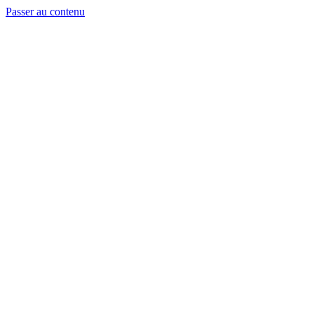
Passer au contenu