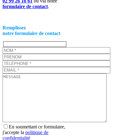
02 99 26 16 61
ou via notre
formulaire de contact
.
Remplissez
notre formulaire de contact
En soumettant ce formulaire,
j'accepte la
politique de
confidentialité