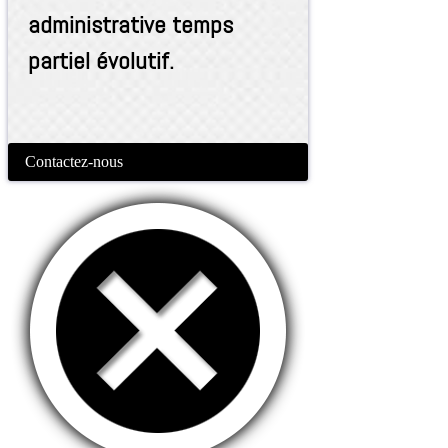
administrative temps
partiel évolutif.
Contactez-nous