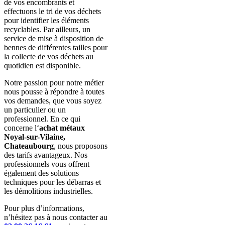
de vos encombrants et
effectuons le tri de vos déchets
pour identifier les éléments
recyclables. Par ailleurs, un
service de mise à disposition de
bennes de différentes tailles pour
la collecte de vos déchets au
quotidien est disponible.
Notre passion pour notre métier
nous pousse à répondre à toutes
vos demandes, que vous soyez
un particulier ou un
professionnel. En ce qui
concerne l
‘
achat métaux
Noyal-sur-Vilaine,
Chateaubourg
, n
ous proposons
des tarifs avantageux. Nos
professionnels vous offrent
également des solutions
techniques pour les débarras et
les démolitions industrielles.
Pour plus d’informations,
n’hésitez pas à nous contacter
au