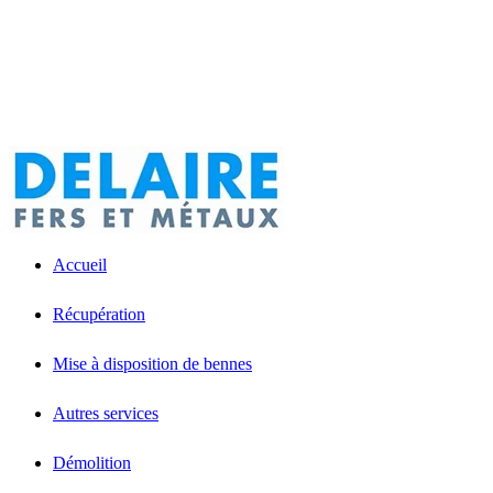
Accueil
Récupération
Mise à disposition de bennes
Autres services
Démolition