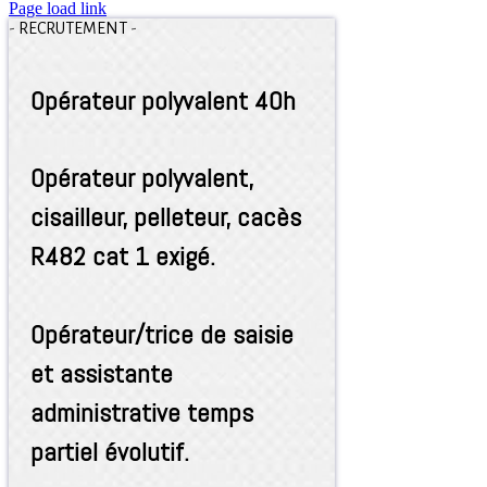
Page load link
-
RECRUTEMENT
-
Opérateur polyvalent 40h
Opérateur polyvalent,
cisailleur, pelleteur, cacès
R482 cat 1 exigé.
Opérateur/trice de saisie
et assistante
administrative temps
partiel évolutif.