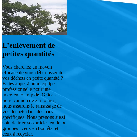
L’enlèvement de
petites quantités
Vous cherchez un moyen
efficace de vous débarrasser de
vos déchets en petite quantité ?
Faites appel à notre équipe
professionnelle pour une
intervention rapide. Grâce à
notre camion de 3.5 tonnes,
nous assurons le ramassage de
vos déchets dans des bacs
spécifiques. Nous prenons aussi
soin de trier vos articles en deux
groupes : ceux en bon état et
ceux à recycler.