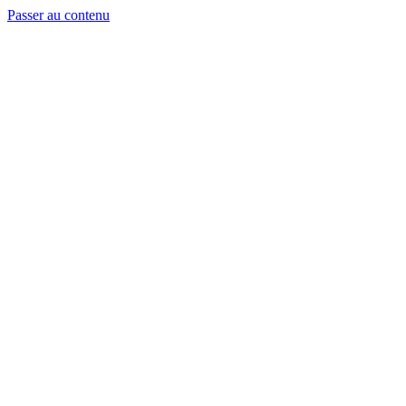
Passer au contenu