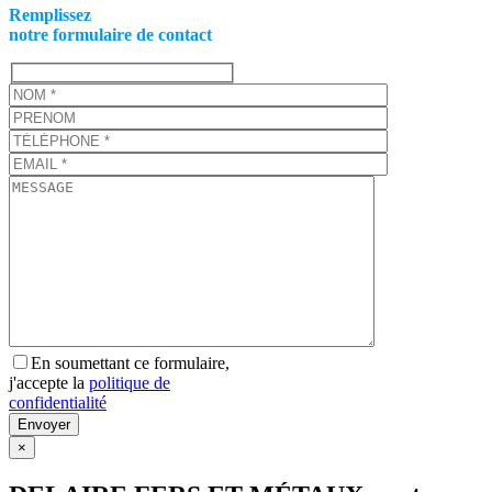
Remplissez
notre formulaire de contact
En soumettant ce formulaire,
j'accepte la
politique de
confidentialité
×