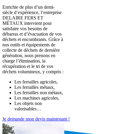
Enrichie de plus d’un demi-
siècle d’expérience, l’entreprise
DELAIRE FERS ET
MÉTAUX intervient pour
satisfaire vos besoins de
débarras et d’évacuation de vos
déchets et encombrants. Grâce à
nos outils et équipements de
collecte de déchets de dernière
génération, nous prenons en
charge l’élimination, la
récupération et le tri de vos
déchets volumineux, y compris :
Les ferrailles agricoles,
Les ferrailles métaux,
Les ferrailles non métaux,
Les machines agricoles,
Les objets non
valorisables…
Je demande mon devis maintenant !