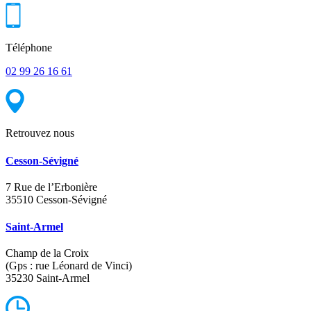
Téléphone
02 99 26 16 61
Retrouvez nous
Cesson-Sévigné
7 Rue de l’Erbonière
35510 Cesson-Sévigné
Saint-Armel
Champ de la Croix
(Gps : rue Léonard de Vinci)
35230 Saint-Armel