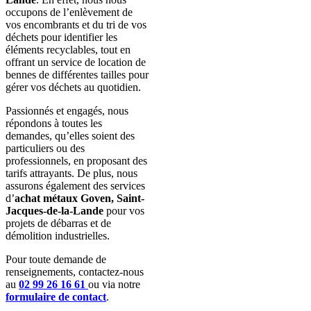
occupons de l’enlèvement de
vos encombrants et du tri de vos
déchets pour identifier les
éléments recyclables, tout en
offrant un service de location de
bennes de différentes tailles pour
gérer vos déchets au quotidien.
Passionnés et engagés, nous
répondons à toutes les
demandes, qu’elles soient des
particuliers ou des
professionnels, en proposant des
tarifs attrayants. De plus, nous
assurons également des services
d’
achat métaux Goven, Saint-
Jacques-de-la-Lande
pour vos
projets de débarras et de
démolition industrielles.
Pour toute demande de
renseignements, contactez-nous
au
02 99 26 16 61
ou via notre
formulaire de contact
.