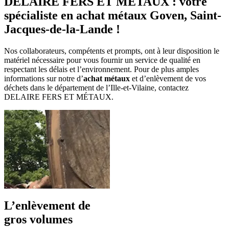
DELAIRE FERS ET MÉTAUX : votre
spécialiste en achat métaux Goven, Saint-
Jacques-de-la-Lande !
Nos collaborateurs, compétents et prompts, ont à leur disposition le
matériel nécessaire pour vous fournir un service de qualité en
respectant les délais et l’environnement. Pour de plus amples
informations sur notre
d’
achat métaux
et d’enlèvement de vos
déchets dans le département de l’Ille-et-Vilaine, contactez
DELAIRE FERS ET MÉTAUX.
L’enlèvement de
gros volumes