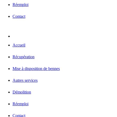
Réemploi
Contact
Accueil
Récupération
Mise à disposition de bennes
Autres services
Démolition
Réemploi
Contact