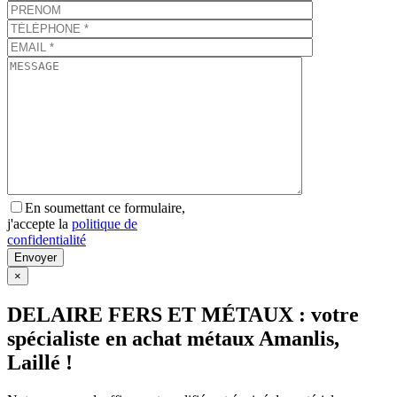
En soumettant ce formulaire,
j'accepte la
politique de
confidentialité
×
DELAIRE FERS ET MÉTAUX : votre
spécialiste en achat métaux Amanlis,
Laillé !