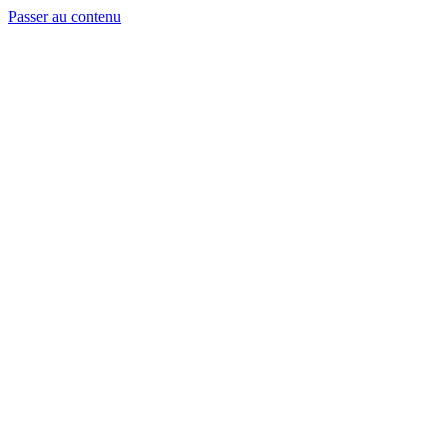
Passer au contenu