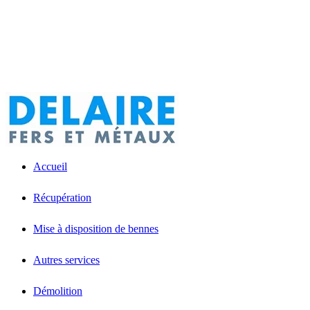
Accueil
Récupération
Mise à disposition de bennes
Autres services
Démolition