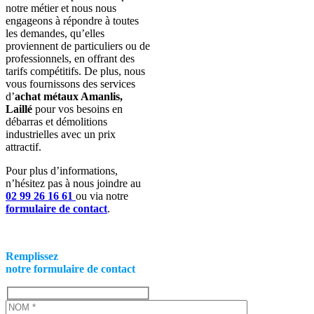
notre métier et nous nous
engageons à répondre à toutes
les demandes, qu’elles
proviennent de particuliers ou de
professionnels, en offrant des
tarifs compétitifs. De plus, nous
vous fournissons des services
d’
achat métaux Amanlis,
Laillé
pour vos besoins en
débarras et démolitions
industrielles avec un prix
attractif.
Pour plus d’informations,
n’hésitez pas à nous joindre
au
02 99 26 16 61
ou via notre
formulaire de contact
.
Remplissez
notre formulaire de contact