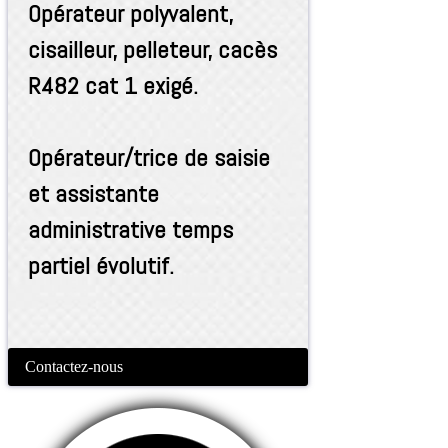
Opérateur polyvalent,
cisailleur, pelleteur, cacès
R482 cat 1 exigé.
Opérateur/trice de saisie
et assistante
administrative temps
partiel évolutif.
Contactez-nous