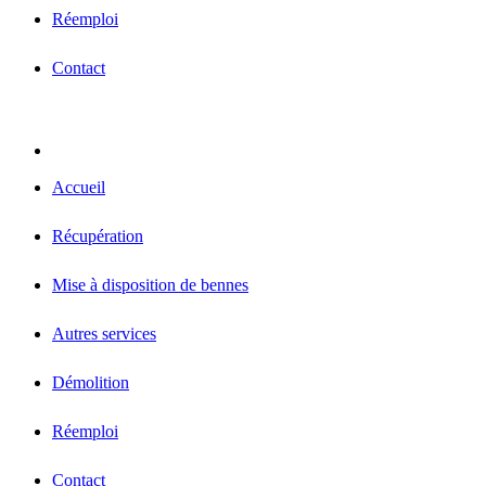
Réemploi
Contact
Accueil
Récupération
Mise à disposition de bennes
Autres services
Démolition
Réemploi
Contact