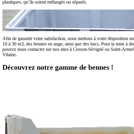
plastiques, qu’ils soient mélangés ou séparés.
Afin de garantir votre satisfaction, nous mettons à votre disposition un
10 à 30 m3, des bennes en auge, ainsi que des bacs. Pour la mise à di
pouvez nous contacter sur nos sites à Cesson-Sévigné ou Saint-Armel 
Vilaine.
Découvrez notre gamme de bennes !