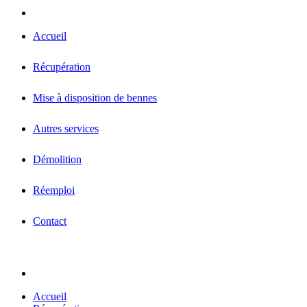
Accueil
Récupération
Mise à disposition de bennes
Autres services
Démolition
Réemploi
Contact
Accueil