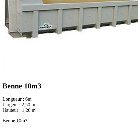
Benne 10m3
Longueur : 6m
Largeur : 2,50 m
Hauteur : 1,20 m
Benne 10m3