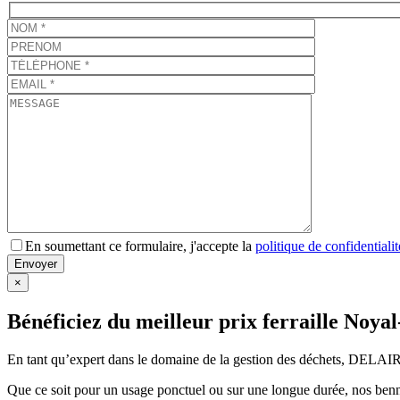
En soumettant ce formulaire, j'accepte la
politique de confidentialit
×
Bénéficiez du meilleur prix ferraille N
En tant qu’expert dans le domaine de la gestion des déchets, DELA
Que ce soit pour un usage ponctuel ou sur une longue durée, nos bennes so