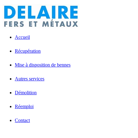
Accueil
Récupération
Mise à disposition de bennes
Autres services
Démolition
Réemploi
Contact