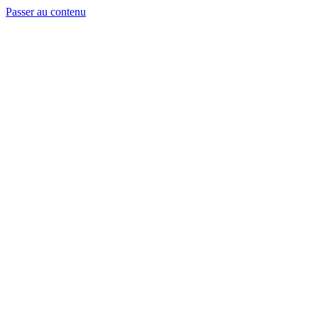
Passer au contenu