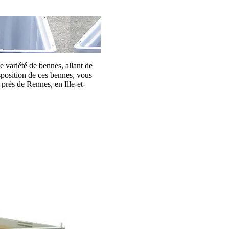
e variété de bennes, allant de
sposition de ces bennes, vous
près de Rennes, en Ille-et-