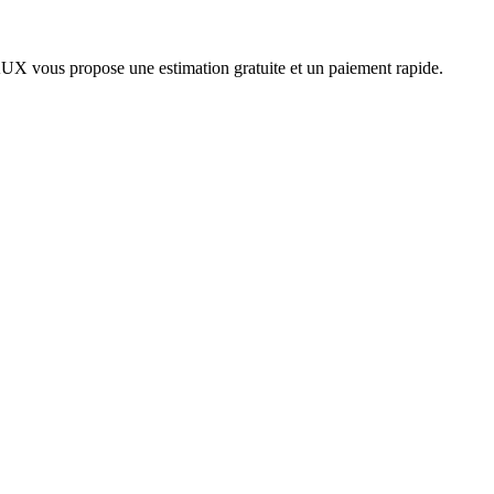
vous propose une estimation gratuite et un paiement rapide.