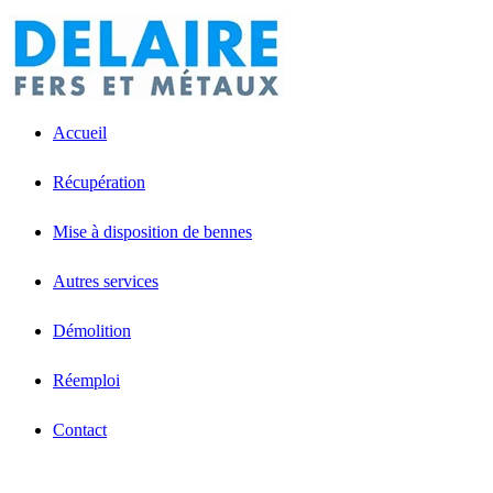
Accueil
Récupération
Mise à disposition de bennes
Autres services
Démolition
Réemploi
Contact