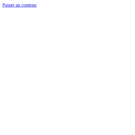
Passer au contenu