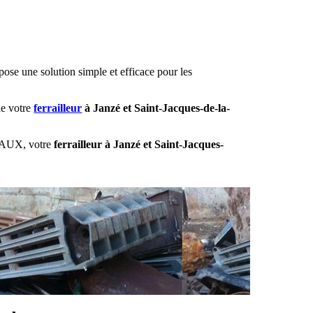
ose une solution simple et efficace pour les
de votre
ferrailleur
à Janzé et Saint-Jacques-de-la-
ÉTAUX, votre
ferrailleur à Janzé et Saint-Jacques-