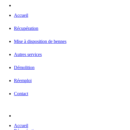
Accueil
Récupération
Mise à disposition de bennes
Autres services
Démolition
Réemploi
Contact
Accueil