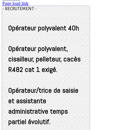
Page load link
-
RECRUTEMENT
-
Opérateur polyvalent 40h
Opérateur polyvalent,
cisailleur, pelleteur, cacès
R482 cat 1 exigé.
Opérateur/trice de saisie
et assistante
administrative temps
partiel évolutif.