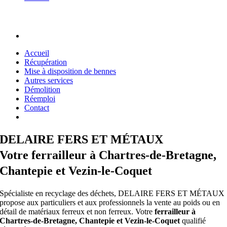
Accueil
Récupération
Mise à disposition de bennes
Autres services
Démolition
Réemploi
Contact
DELAIRE FERS ET MÉTAUX
Votre ferrailleur à Chartres-de-Bretagne,
Chantepie et Vezin-le-Coquet
Spécialiste en recyclage des déchets, DELAIRE FERS ET MÉTAUX
propose aux particuliers et aux professionnels la vente au poids ou en
détail de matériaux ferreux et non ferreux. Votre
ferrailleur à
Chartres-de-Bretagne, Chantepie et Vezin-le-Coquet
qualifié