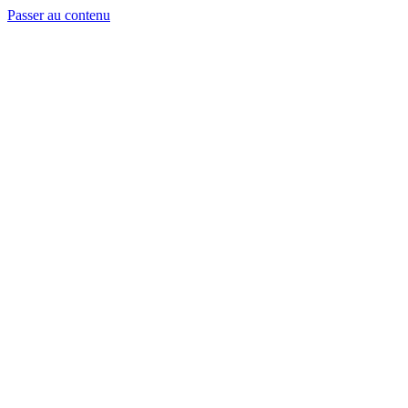
Passer au contenu