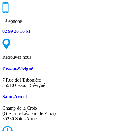
Téléphone
02 99 26 16 61
Retrouvez nous
Cesson-Sévigné
7 Rue de l’Erbonière
35510 Cesson-Sévigné
Saint-Armel
Champ de la Croix
(Gps : rue Léonard de Vinci)
35230 Saint-Armel