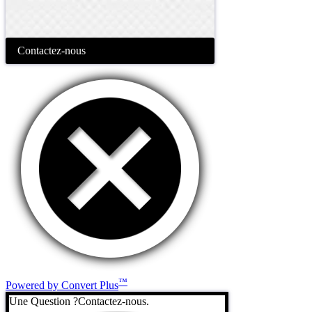
Contactez-nous
™
Powered by Convert Plus
Une Question ?
Contactez-nous.