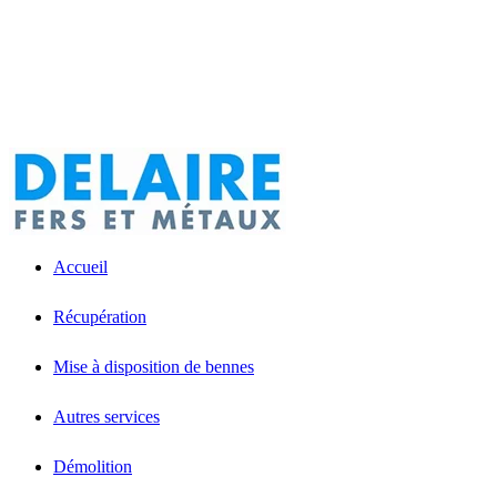
Accueil
Récupération
Mise à disposition de bennes
Autres services
Démolition