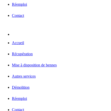
Réemploi
Contact
Accueil
Récupération
Mise à disposition de bennes
Autres services
Démolition
Réemploi
Contact