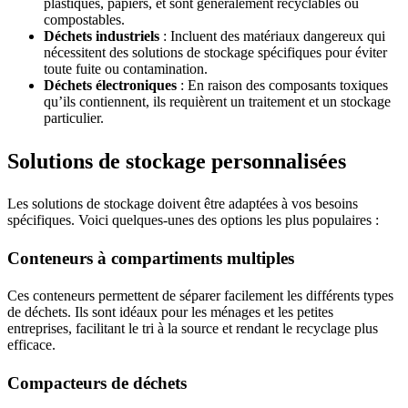
plastiques, papiers, et sont généralement recyclables ou
compostables.
Déchets industriels
: Incluent des matériaux dangereux qui
nécessitent des solutions de stockage spécifiques pour éviter
toute fuite ou contamination.
Déchets électroniques
: En raison des composants toxiques
qu’ils contiennent, ils requièrent un traitement et un stockage
particulier.
Solutions de stockage personnalisées
Les solutions de stockage doivent être adaptées à vos besoins
spécifiques. Voici quelques-unes des options les plus populaires :
Conteneurs à compartiments multiples
Ces conteneurs permettent de séparer facilement les différents types
de déchets. Ils sont idéaux pour les ménages et les petites
entreprises, facilitant le tri à la source et rendant le recyclage plus
efficace.
Compacteurs de déchets