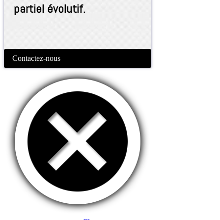
partiel évolutif.
Contactez-nous