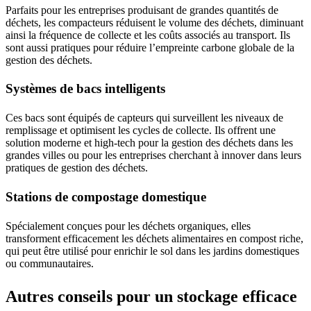
Parfaits pour les entreprises produisant de grandes quantités de
déchets, les compacteurs réduisent le volume des déchets, diminuant
ainsi la fréquence de collecte et les coûts associés au transport. Ils
sont aussi pratiques pour réduire l’empreinte carbone globale de la
gestion des déchets.
Systèmes de bacs intelligents
Ces bacs sont équipés de capteurs qui surveillent les niveaux de
remplissage et optimisent les cycles de collecte. Ils offrent une
solution moderne et high-tech pour la gestion des déchets dans les
grandes villes ou pour les entreprises cherchant à innover dans leurs
pratiques de gestion des déchets.
Stations de compostage domestique
Spécialement conçues pour les déchets organiques, elles
transforment efficacement les déchets alimentaires en compost riche,
qui peut être utilisé pour enrichir le sol dans les jardins domestiques
ou communautaires.
Autres conseils pour un stockage efficace