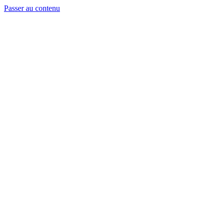
Passer au contenu