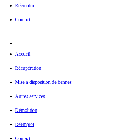
Réemploi
Contact
Accueil
Récupération
Mise à disposition de bennes
Autres services
Démolition
Réemploi
Contact