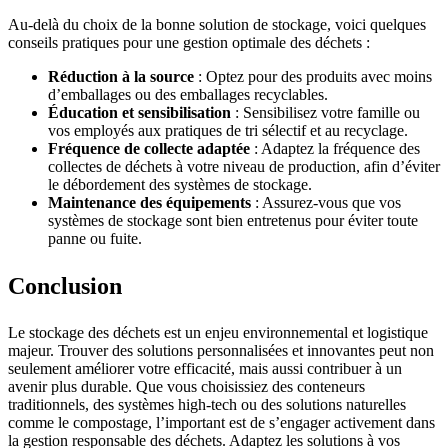
Au-delà du choix de la bonne solution de stockage, voici quelques
conseils pratiques pour une gestion optimale des déchets :
Réduction à la source
: Optez pour des produits avec moins
d’emballages ou des emballages recyclables.
Éducation et sensibilisation
: Sensibilisez votre famille ou
vos employés aux pratiques de tri sélectif et au recyclage.
Fréquence de collecte adaptée
: Adaptez la fréquence des
collectes de déchets à votre niveau de production, afin d’éviter
le débordement des systèmes de stockage.
Maintenance des équipements
: Assurez-vous que vos
systèmes de stockage sont bien entretenus pour éviter toute
panne ou fuite.
Conclusion
Le stockage des déchets est un enjeu environnemental et logistique
majeur. Trouver des solutions personnalisées et innovantes peut non
seulement améliorer votre efficacité, mais aussi contribuer à un
avenir plus durable. Que vous choisissiez des conteneurs
traditionnels, des systèmes high-tech ou des solutions naturelles
comme le compostage, l’important est de s’engager activement dans
la gestion responsable des déchets. Adaptez les solutions à vos