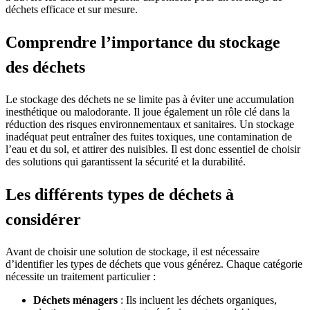
déchets efficace et sur mesure.
Comprendre l’importance du stockage
des déchets
Le stockage des déchets ne se limite pas à éviter une accumulation
inesthétique ou malodorante. Il joue également un rôle clé dans la
réduction des risques environnementaux et sanitaires. Un stockage
inadéquat peut entraîner des fuites toxiques, une contamination de
l’eau et du sol, et attirer des nuisibles. Il est donc essentiel de choisir
des solutions qui garantissent la sécurité et la durabilité.
Les différents types de déchets à
considérer
Avant de choisir une solution de stockage, il est nécessaire
d’identifier les types de déchets que vous générez. Chaque catégorie
nécessite un traitement particulier :
Déchets ménagers
: Ils incluent les déchets organiques,