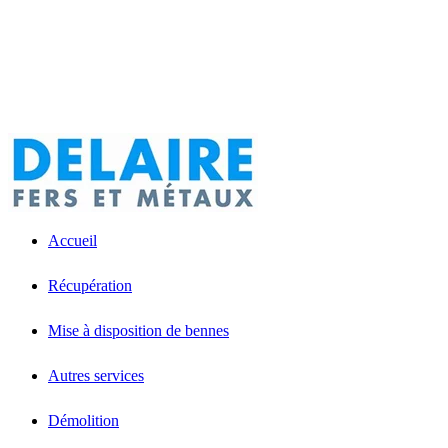
Accueil
Récupération
Mise à disposition de bennes
Autres services
Démolition