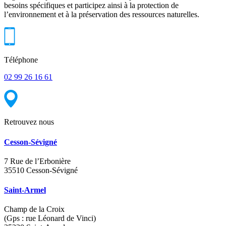
besoins spécifiques et participez ainsi à la protection de
l’environnement et à la préservation des ressources naturelles.
Téléphone
02 99 26 16 61
Retrouvez nous
Cesson-Sévigné
7 Rue de l’Erbonière
35510 Cesson-Sévigné
Saint-Armel
Champ de la Croix
(Gps : rue Léonard de Vinci)