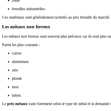
fonte
ferrailles industrielles.
Ces matériaux sont généralement rachetés au prix ferraille du marché.
Les métaux non ferreux
Les métaux non ferreux sont souvent plus précieux car ils sont plus rar
Parmi les plus courants :
cuivre
aluminium
zinc
plomb
inox
laiton.
Le
prix métaux
varie fortement selon le type de métal et la demande i