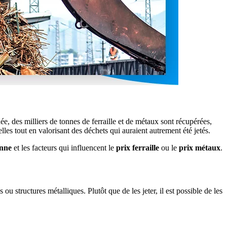
e, des milliers de tonnes de ferraille et de métaux sont récupérées,
les tout en valorisant des déchets qui auraient autrement été jetés.
enne
et les facteurs qui influencent le
prix ferraille
ou le
prix métaux
.
ou structures métalliques. Plutôt que de les jeter, il est possible de les