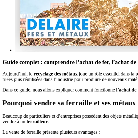
Guide complet : comprendre l’achat de fer, l’achat de m
Aujourd’hui, le
recyclage des métaux
joue un rôle essentiel dans la 
triées puis réutilisées dans l’industrie pour produire de nouveaux maté
Dans ce guide, nous allons expliquer comment fonctionne
l’achat de 
Pourquoi vendre sa ferraille et ses métaux
Beaucoup de particuliers et d’entreprises possèdent des objets métallique
vendre à un
ferrailleur
.
La vente de ferraille présente plusieurs avantages :