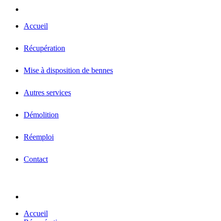
Accueil
Récupération
Mise à disposition de bennes
Autres services
Démolition
Réemploi
Contact
Accueil