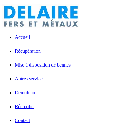
Accueil
Récupération
Mise à disposition de bennes
Autres services
Démolition
Réemploi
Contact