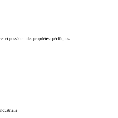
es et possèdent des propriétés spécifiques.
ndustrielle.