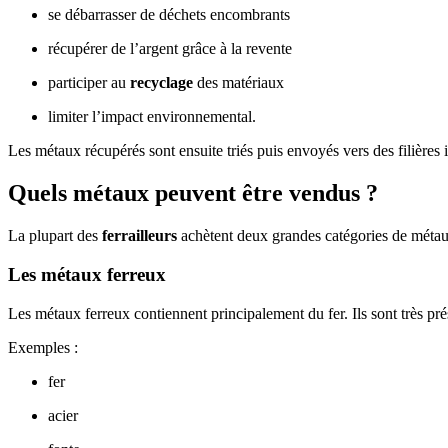
se débarrasser de déchets encombrants
récupérer de l’argent grâce à la revente
participer au
recyclage
des matériaux
limiter l’impact environnemental.
Les métaux récupérés sont ensuite triés puis envoyés vers des filières 
Quels métaux peuvent être vendus ?
La plupart des
ferrailleurs
achètent deux grandes catégories de métau
Les métaux ferreux
Les métaux ferreux contiennent principalement du fer. Ils sont très prés
Exemples :
fer
acier