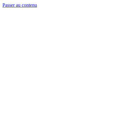
Passer au contenu